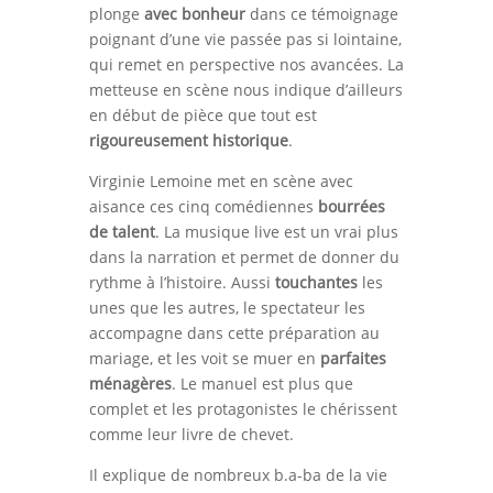
plonge
avec bonheur
dans ce témoignage
poignant d’une vie passée pas si lointaine,
qui remet en perspective nos avancées. La
metteuse en scène nous indique d’ailleurs
en début de pièce que tout est
rigoureusement historique
.
Virginie Lemoine met en scène avec
aisance ces cinq comédiennes
bourrées
de talent
. La musique live est un vrai plus
dans la narration et permet de donner du
rythme à l’histoire. Aussi
touchantes
les
unes que les autres, le spectateur les
accompagne dans cette préparation au
mariage, et les voit se muer en
parfaites
ménagères
. Le manuel est plus que
complet et les protagonistes le chérissent
comme leur livre de chevet.
Il explique de nombreux b.a-ba de la vie