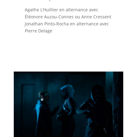
Agathe L’Huillier en alternance avec
Éléonore Auzou-Connes ou
Anne Cressent
Jonathan Pinto-Rocha en alternance avec
Pierre Delage