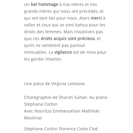
Un
bel hommage
à nos mères et nos
grands mères qui nous ont précédés, et
qui ont tant fait pour nous. Alors
merci
à
celles et ceux qui se sont battus pour les
droits des femmes. Mais n’oublions pas
que ces
droits acquis sont précieux
, et
qu’ils ne semblent pas partout
immuables. La
vigilance
est de mise pour
les garder intactes.
Une pièce de Virginie Lemoine.
Chorégraphie de Sharon Sultan. Au piano
Stéphane Corbin
Avec Nouritza Emmanuelian Mathilde
Moulinat
Stéphane Corbin Florence Coste Cloé