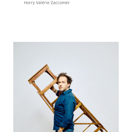
Horry Valérie Zaccomer