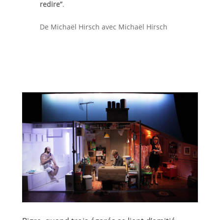
redire”
.
De Michaël Hirsch avec Michaël Hirsch