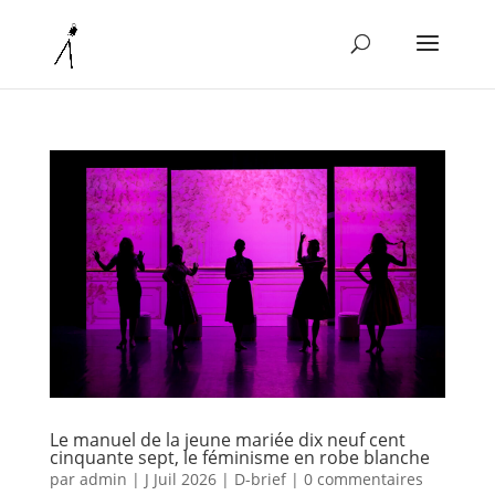
Le manuel de la jeune mariée dix neuf cent
cinquante sept, le féminisme en robe blanche
par
admin
|
J Juil 2026
|
D-brief
|
0 commentaires