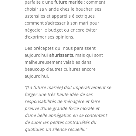
parfaite d’une
future mariée
: comment
choisir sa viande chez le boucher, ses
ustensiles et appareils électriques,
comment s’adresser à son mari pour
négocier le budget ou encore éviter
d’exprimer ses opinions.
Des préceptes qui nous paraissent
aujourd’hui
ahurissants
, mais qui sont
malheureusement valables dans
beaucoup d’autres cultures encore
aujourd’hui.
“(La future mariée) doit impérativement se
forger une très haute idée de ses
responsabilités de ménagère et faire
preuve d’une grande force morale et
d’une belle abnégation en se contentant
de subir les petites contrariétés du
quotidien un silence recueilli.”