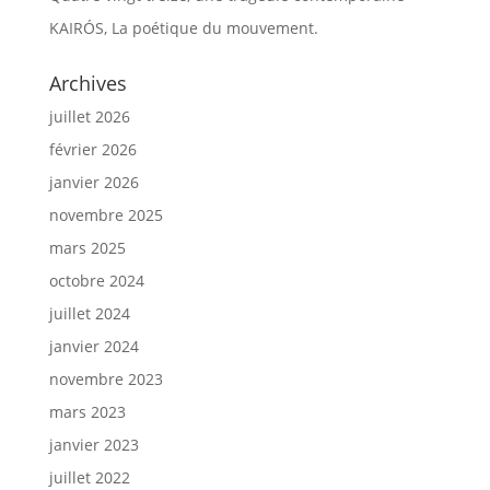
KAIRÓS, La poétique du mouvement.
Archives
juillet 2026
février 2026
janvier 2026
novembre 2025
mars 2025
octobre 2024
juillet 2024
janvier 2024
novembre 2023
mars 2023
janvier 2023
juillet 2022