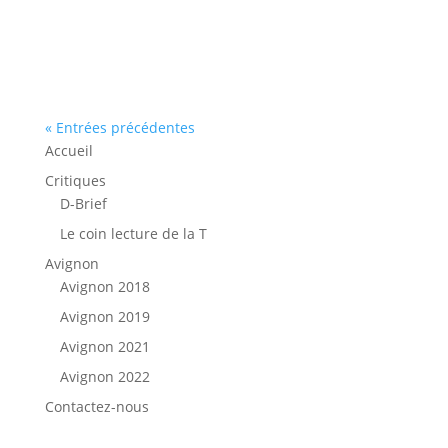
« Entrées précédentes
Accueil
Critiques
D-Brief
Le coin lecture de la T
Avignon
Avignon 2018
Avignon 2019
Avignon 2021
Avignon 2022
Contactez-nous