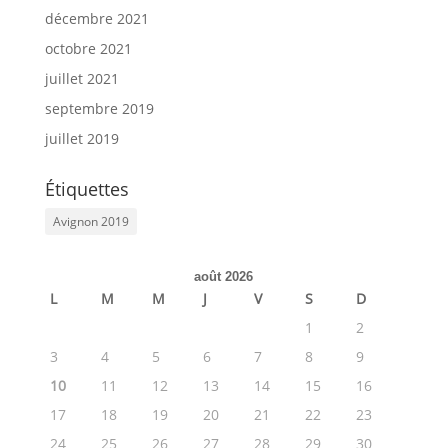
décembre 2021
octobre 2021
juillet 2021
septembre 2019
juillet 2019
Étiquettes
Avignon 2019
août 2026
L
M
M
J
V
S
D
1
2
3
4
5
6
7
8
9
10
11
12
13
14
15
16
17
18
19
20
21
22
23
24
25
26
27
28
29
30