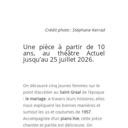
Crédit photo :
Stéphane Kerrad
Une pièce à partir de 10
ans, au théâtre Actuel
jusqu’au 25 juillet 2026.
On découvre cinq jeunes femmes sur le
point d’accéder au
Saint Graal
de l’époque
:
le mariage
. A travers leurs histoires, elles
nous expliquent les bonnes manières et
surtout les us et coutumes de
1957
.
Accompagnée d’un
piano live
, cette pièce
chantée et parlée est délicieuse. On