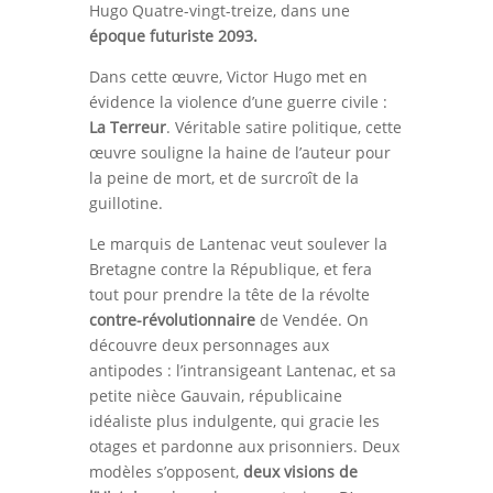
Hugo Quatre-vingt-treize, dans une
époque futuriste 2093.
Dans cette œuvre, Victor Hugo met en
évidence la violence d’une guerre civile :
La Terreur
. Véritable satire politique, cette
œuvre souligne la haine de l’auteur pour
la peine de mort, et de surcroît de la
guillotine.
Le marquis de Lantenac veut soulever la
Bretagne contre la République, et fera
tout pour prendre la tête de la révolte
contre-révolutionnaire
de Vendée. On
découvre deux personnages aux
antipodes : l’intransigeant Lantenac, et sa
petite nièce Gauvain, républicaine
idéaliste plus indulgente, qui gracie les
otages et pardonne aux prisonniers. Deux
modèles s’opposent,
deux visions de