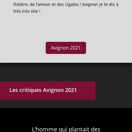
théâtre, de l’amour et des cigales ! Avignon je te dis à
très très vite !
Avignon 2021
Les critiques Avignon 2021
L’homme qui plantait des