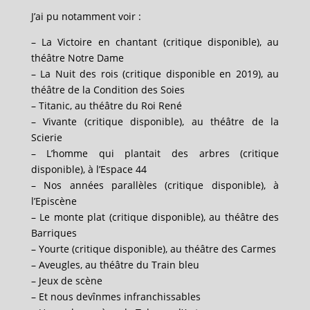
J’ai pu notamment voir :
– La Victoire en chantant (critique disponible), au
théâtre Notre Dame
– La Nuit des rois (critique disponible en 2019), au
théâtre de la Condition des Soies
– Titanic, au théâtre du Roi René
– Vivante (critique disponible), au théâtre de la
Scierie
– L’homme qui plantait des arbres (critique
disponible), à l’Espace 44
– Nos années parallèles (critique disponible), à
l’Episcène
–
Le monte plat (critique disponible), au théâtre des
Barriques
– Yourte (critique disponible), au théâtre des Carmes
– Aveugles, au théâtre du Train bleu
– Jeux de scène
– Et nous devînmes infranchissables