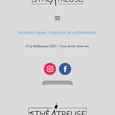
Mentions légales
/
Politique de confidentialité
© La théâtreuse 2021 – Tous droits réservés
Contactez-nous