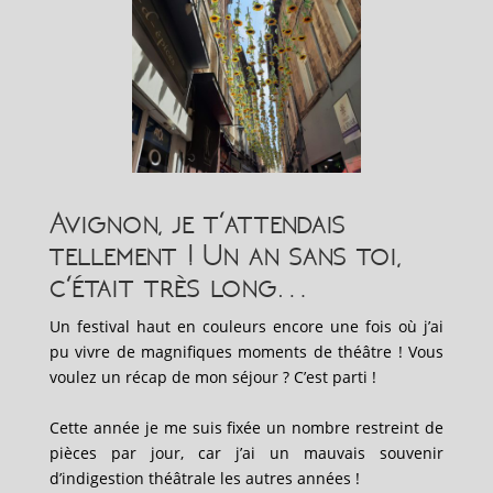
Avignon, je t’attendais
tellement ! Un an sans toi,
c’était très long…
Un festival haut en couleurs encore une fois où j’ai
pu vivre de magnifiques moments de théâtre !
Vous
voulez un récap de mon séjour ? C’est parti !
Cette année je me suis fixée un nombre restreint de
pièces par jour, car j’ai un mauvais souvenir
d’indigestion théâtrale les autres années !