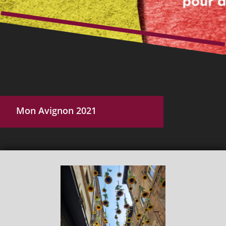
Mon Avignon 2021