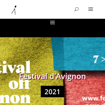
Festival d’Avignon
2021