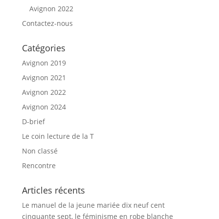
Avignon 2022
Contactez-nous
Catégories
Avignon 2019
Avignon 2021
Avignon 2022
Avignon 2024
D-brief
Le coin lecture de la T
Non classé
Rencontre
Articles récents
Le manuel de la jeune mariée dix neuf cent
cinquante sept, le féminisme en robe blanche