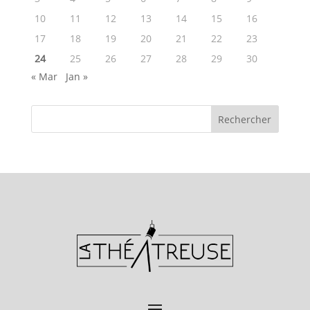
10
11
12
13
14
15
16
17
18
19
20
21
22
23
24
25
26
27
28
29
30
« Mar
Jan »