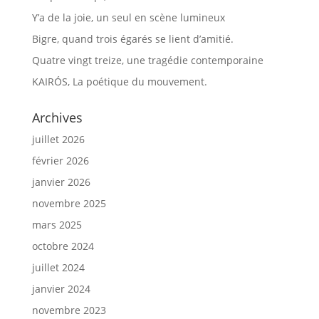
Y’a de la joie, un seul en scène lumineux
Bigre, quand trois égarés se lient d’amitié.
Quatre vingt treize, une tragédie contemporaine
KAIRÓS, La poétique du mouvement.
Archives
juillet 2026
février 2026
janvier 2026
novembre 2025
mars 2025
octobre 2024
juillet 2024
janvier 2024
novembre 2023