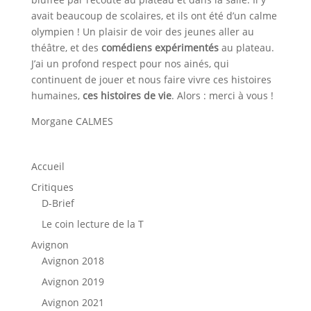
avait beaucoup de scolaires, et ils ont été d’un calme
olympien ! Un plaisir de voir des jeunes aller au
théâtre, et des
comédiens expérimentés
au plateau.
J’ai un profond respect pour nos ainés, qui
continuent de jouer et nous faire vivre ces histoires
humaines,
ces histoires de vie
. Alors : merci à vous !
Morgane CALMES
Accueil
Critiques
D-Brief
Le coin lecture de la T
Avignon
Avignon 2018
Avignon 2019
Avignon 2021