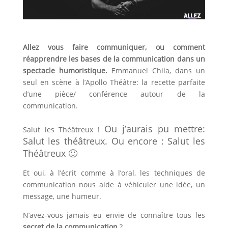
Allez vous faire communiquer, ou comment
réapprendre les bases de la communication dans un
spectacle humoristique.
Emmanuel Chila, dans un
seul en scène à l’Apollo Théâtre: la recette parfaite
d’une pièce/ conférence autour de la
communication.
Ou j’aurais pu mettre:
Salut les Théâtreux !
Salut les théâtreux. Ou encore : Salut les
Théâtreux 🙂
Et oui, à l’écrit comme à l’oral, les techniques de
communication nous aide à véhiculer une idée, un
message, une humeur.
N’avez-vous jamais eu envie de connaître tous les
secret de la communication
?