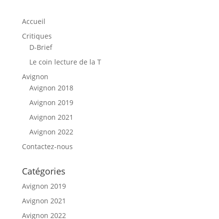
Accueil
Critiques
D-Brief
Le coin lecture de la T
Avignon
Avignon 2018
Avignon 2019
Avignon 2021
Avignon 2022
Contactez-nous
Catégories
Avignon 2019
Avignon 2021
Avignon 2022