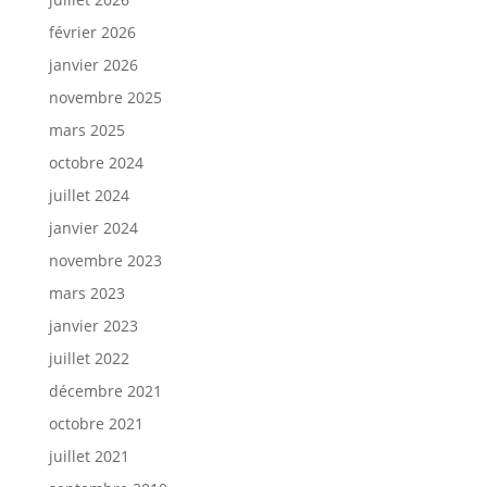
février 2026
janvier 2026
novembre 2025
mars 2025
octobre 2024
juillet 2024
janvier 2024
novembre 2023
mars 2023
janvier 2023
juillet 2022
décembre 2021
octobre 2021
juillet 2021