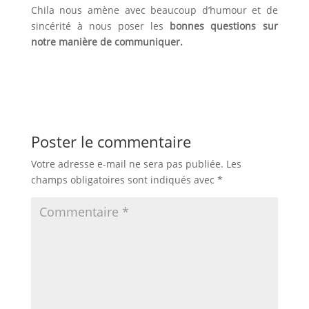
Chila nous amène avec beaucoup d’humour et de
sincérité à nous poser les
bonnes questions sur
notre manière de communiquer.
Poster le commentaire
Votre adresse e-mail ne sera pas publiée.
Les
champs obligatoires sont indiqués avec
*