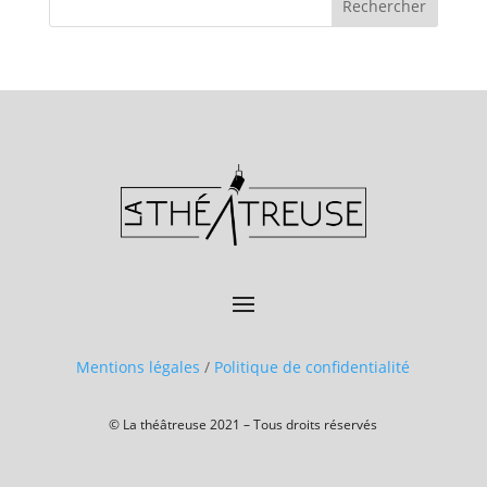
Mentions légales
/
Politique de confidentialité
© La théâtreuse 2021 – Tous droits réservés