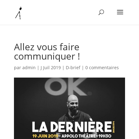
Allez vous faire
communiquer !
par
admin
|
J Juil 2019
|
D-brief
|
0 commentaires