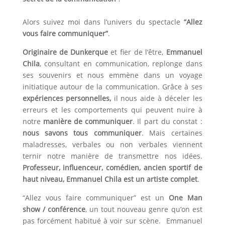
Alors suivez moi dans l’univers du spectacle
“Allez
vous faire communiquer”
.
Originaire de Dunkerque
et fier de l’être,
Emmanuel
Chila
, consultant en communication, replonge dans
ses souvenirs et nous emmène dans un voyage
initiatique autour de la communication. Grâce à ses
expériences personnelles,
il nous aide à déceler les
erreurs et les comportements qui peuvent nuire à
notre
manière de communiquer
. Il part du constat :
nous savons tous communiquer
. Mais certaines
maladresses, verbales ou non verbales viennent
ternir notre manière de transmettre nos idées.
Professeur, influenceur, comédien, ancien sportif de
haut niveau, Emmanuel Chila est un artiste complet
.
“Allez vous faire communiquer” est un
One Man
show / conférence
, un tout nouveau genre qu’on est
pas forcément habitué à voir sur scène. Emmanuel