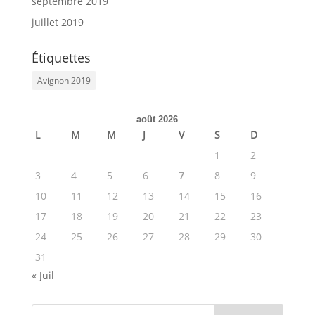
septembre 2019
juillet 2019
Étiquettes
Avignon 2019
août 2026
L
M
M
J
V
S
D
1
2
3
4
5
6
7
8
9
10
11
12
13
14
15
16
17
18
19
20
21
22
23
24
25
26
27
28
29
30
31
« Juil