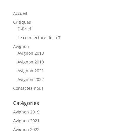
Accueil
Critiques
D-Brief
Le coin lecture de la T
Avignon
Avignon 2018
Avignon 2019
Avignon 2021
Avignon 2022
Contactez-nous
Catégories
Avignon 2019
Avignon 2021
Avignon 2022