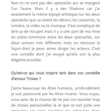
Non ce ne sont pas des spectacles qui se mangent
l’un l’autre. Mais il y a des filiations car j’ai
exactement la même équipe artistique sur les deux
spectacles que ce soient les décors, les costumes, la
lumière, la vidéo ou la musique. C’est compliqué de
dire ça de ma part mais il y a une part de ma mise
en scène commune entre les deux spectacles, sur
deux univers très différents mais on retrouve la
façon dont je peux aimer diriger les acteurs. C’est
une comédie dont j’ai essayé qu’elle soit la plus
élégante possible.
Qu’est-ce qui vous inspire tant dans vos comédie
d’amour Tristan ?
J’aime beaucoup les êtres humains, profondément
je suis passionné par les êtres vivants. Vous voyez,
vous avez de la chance de ne pas me raconter trop
de choses personnelles là et que ce soit juste une
interview car vous pourriez les retrouver dans