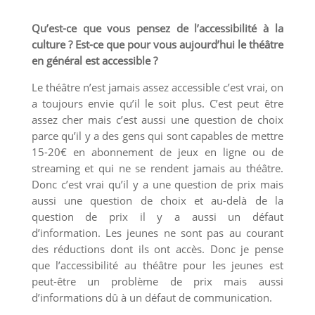
Qu’est-ce que vous pensez de l’accessibilité à la
culture ? Est-ce que pour vous aujourd’hui le théâtre
en général est accessible ?
Le théâtre n’est jamais assez accessible c’est vrai, on
a toujours envie qu’il le soit plus. C’est peut être
assez cher mais c’est aussi une question de choix
parce qu’il y a des gens qui sont capables de mettre
15-20€ en abonnement de jeux en ligne ou de
streaming et qui ne se rendent jamais au théâtre.
Donc c’est vrai qu’il y a une question de prix mais
aussi une question de choix et au-delà de la
question de prix il y a aussi un défaut
d’information. Les jeunes ne sont pas au courant
des réductions dont ils ont accès. Donc je pense
que l’accessibilité au théâtre pour les jeunes est
peut-être un problème de prix mais aussi
d’informations dû à un défaut de communication.