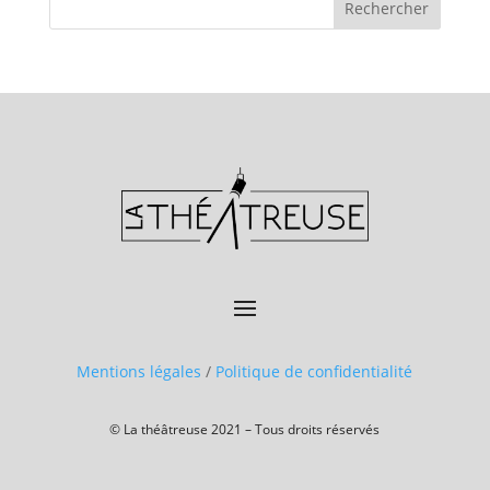
Mentions légales
/
Politique de confidentialité
© La théâtreuse 2021 – Tous droits réservés