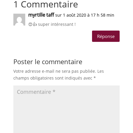
1 Commentaire
myrtille taff
sur 1 août 2020 à 17 h 58 min
😍👍 super intéressant !
Réponse
Poster le commentaire
Votre adresse e-mail ne sera pas publiée.
Les
champs obligatoires sont indiqués avec
*