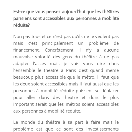
Est-ce que vous pensez aujourd’hui que les théâtres
parisiens sont accessibles aux personnes à mobilité
réduite?
Non pas tous et ce n’est pas qu’ils ne le veulent pas
mais c’est principalement un problème de
financement. Concrètement il n’y a aucune
mauvaise volonté des gens du théâtre à ne pas
adapter l’accès mais je vais vous dire dans
l’ensemble le théâtre à Paris c’est quand même
beaucoup plus accessible que le métro. Il faut que
les deux soient accessibles mais il faut aussi que les
personnes à mobilité réduite puissent se déplacer
pour aller dans des théâtre et donc le plus
important serait que les métros soient accessibles
aux personnes à mobilité réduite.
Le monde du théâtre à sa part à faire mais le
problème est que ce sont des investissements