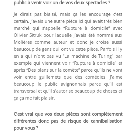
public à venir voir un de vos deux spectacles ?
Je dirais pas biaisé, mais ça les encourage c’est
certain. J’avais une autre pièce ici qui avait très bien
marché qui s’appelle “Rupture à domicile” avec
Olivier Sitruk pour laquelle j’avais été nommé aux
Molières comme auteur et donc je croise aussi
beaucoup de gens qui ont vu cette pièce. Parfois il y
en a qui n’ont pas vu “La machine de Turing” par
exemple qui viennent voir “Rupture à domicile” et
après “Des plans sur la comète” parce qu’ils ne vont
voir entre guillemets que des comédies. J’aime
beaucoup le public avignonnais parce qu’il est
transversal et qu’il s’autorise beaucoup de choses et
ça ça me fait plaisir.
C’est vrai que vos deux pièces sont complètement
différentes donc pas de risque de cannibalisation
pour vous ?