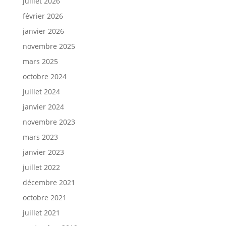
juillet 2026
février 2026
janvier 2026
novembre 2025
mars 2025
octobre 2024
juillet 2024
janvier 2024
novembre 2023
mars 2023
janvier 2023
juillet 2022
décembre 2021
octobre 2021
juillet 2021