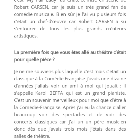
Robert CARSEN, car je suis un très grand fan de
comédie musicale. Bien sûr je l’ai vu plusieurs fois
c’était un chef-d’œuvre car Robert CARSEN a su
s’entourer de tous les plus grands créateurs
artistiques.
La première fois que vous êtes allé au théâtre c’était
pour quelle pièce ?
Je ne me souviens plus laquelle c’est mais c’était un
classique à la Comédie Française j’avais une dizaine
d’années j’allais voir un ami à moi qui jouait : il
s’appelle Karol BEFFA qui est un grand pianiste.
C’est un souvenir merveilleux pour moi que d’être à
la Comédie-Française. Après j’ai eu la chance d’aller
beaucoup voir des spectacles et de voir des
concerts classiques car j’ai un un père musicien
donc dès que j’avais trois mois j’étais dans des
salles de théâtre.