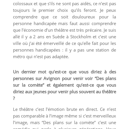
colossaux et que s’ils ne sont pas aidés, ce n’est pas
toujours le premier choix qu’ils feront. Je peux
comprendre que ce soit douloureux pour la
personne handicapée mais faut aussi comprendre
que l’économie d’un théâtre est très précaire. Je suis
allé il y a 2 ans en Suède à Stockholm et c’est une
ville où j’ai été émerveillé de ce qu’elle fait pour les
personnes handicapées : il y a pas une station de
métro qui n’est pas adaptée.
Un dernier mot qu’est-ce que vous diriez à des
personnes sur Avignon pour venir voir “Des plans
sur la comète” et également qu’est-ce que vous
diriez aux jeunes pour venir plus souvent au théâtre
?
Le théâtre c’est l’émotion brute en direct. Ce n’est
pas comparable à l’image même si c’est merveilleux
l’image, mais “Des plans sur la comète” c’est une