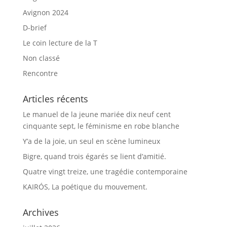
Avignon 2024
D-brief
Le coin lecture de la T
Non classé
Rencontre
Articles récents
Le manuel de la jeune mariée dix neuf cent
cinquante sept, le féminisme en robe blanche
Y’a de la joie, un seul en scène lumineux
Bigre, quand trois égarés se lient d’amitié.
Quatre vingt treize, une tragédie contemporaine
KAIRÓS, La poétique du mouvement.
Archives