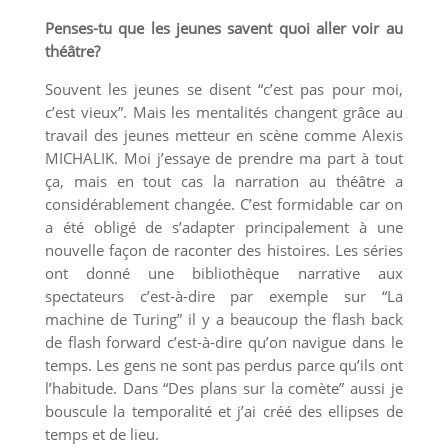
Penses-tu que les jeunes savent quoi aller voir au
théâtre?
Souvent les jeunes se disent “c’est pas pour moi,
c’est vieux”. Mais les mentalités changent grâce au
travail des jeunes metteur en scène comme Alexis
MICHALIK. Moi j’essaye de prendre ma part à tout
ça, mais en tout cas la narration au théâtre a
considérablement changée. C’est formidable car on
a été obligé de s’adapter principalement à une
nouvelle façon de raconter des histoires. Les séries
ont donné une bibliothèque narrative aux
spectateurs c’est-à-dire par exemple sur “La
machine de Turing” il y a beaucoup the flash back
de flash forward c’est-à-dire qu’on navigue dans le
temps. Les gens ne sont pas perdus parce qu’ils ont
l’habitude. Dans “Des plans sur la comète” aussi je
bouscule la temporalité et j’ai créé des ellipses de
temps et de lieu.