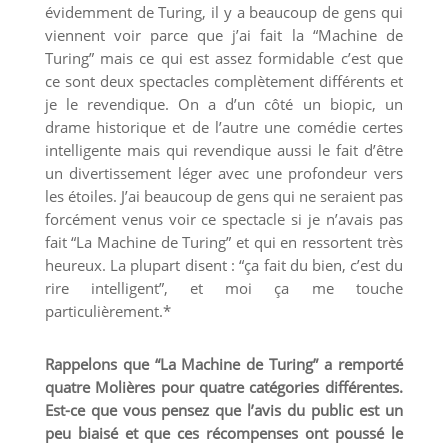
évidemment de Turing, il y a beaucoup de gens qui
viennent voir parce que j’ai fait la “Machine de
Turing” mais ce qui est assez formidable c’est que
ce sont deux spectacles complètement différents et
je le revendique. On a d’un côté un biopic, un
drame historique et de l’autre une comédie certes
intelligente mais qui revendique aussi le fait d’être
un divertissement léger avec une profondeur vers
les étoiles. J’ai beaucoup de gens qui ne seraient pas
forcément venus voir ce spectacle si je n’avais pas
fait “La Machine de Turing” et qui en ressortent très
heureux. La plupart disent : “ça fait du bien, c’est du
rire intelligent”, et moi ça me touche
particulièrement.*
Rappelons que “La Machine de Turing” a remporté
quatre Molières pour quatre catégories différentes.
Est-ce que vous pensez que l’avis du public est un
peu biaisé et que ces récompenses ont poussé le