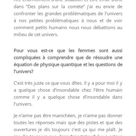
dans “Des plans sur la comète” j’ai eu envie de
confronter les grandes problématiques de l’univers
à nos petites problématiques à nous et de voir
comment petits humains nous nous débattions au
milieu de cet univers.
Pour vous est-ce que les femmes sont aussi
compliquées à comprendre que de résoudre une
équation de physique quantique et les questions de
l’univers?
C’est très juste ce que vous dîtes. Il y a pour moi il y
a quelque chose d’insondable chez l’être humain
comme il y a quelque chose d’insondable dans
l’univers.
Je n’aime pas être manichéen, je n’aime pas donner
toutes les réponses mais que des pistes et que des
ouvertures je dis toujours c’est ça qui me plaît. Je