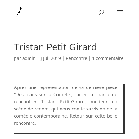
Tristan Petit Girard
par
admin
|
J Juil 2019
|
Rencontre
|
1 commentaire
Après une représentation de sa dernière pièce
“Des plans sur la Comète”, j’ai eu la chance de
rencontrer Tristan Petit-Girard, metteur en
scène de renom, qui nous confie sa vision de la
comédie contemporaine. Retour sur cette belle
rencontre.